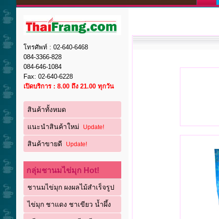
โทรศัพท์ : 02-640-6468
084-3366-828
084-646-1084
Fax: 02-640-6228
เปิดบริการ : 8.00 ถึง 21.00 ทุกวัน
สินค้าทั้งหมด
แนะนำสินค้าใหม่
Update!
สินค้าขายดี
Update!
กลุ่มชานมไข่มุก Hot!
ชานมไข่มุก ผงผลไม้สำเร็จรูป
ไข่มุก ชาแดง ชาเขียว น้ำผึ้ง