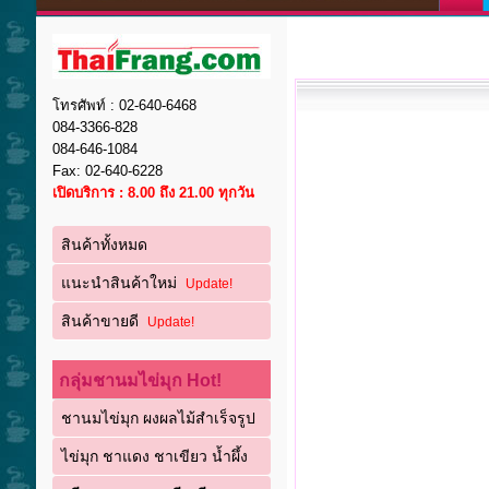
โทรศัพท์ : 02-640-6468
084-3366-828
084-646-1084
Fax: 02-640-6228
เปิดบริการ : 8.00 ถึง 21.00 ทุกวัน
สินค้าทั้งหมด
แนะนำสินค้าใหม่
Update!
สินค้าขายดี
Update!
กลุ่มชานมไข่มุก Hot!
ชานมไข่มุก ผงผลไม้สำเร็จรูป
ไข่มุก ชาแดง ชาเขียว น้ำผึ้ง