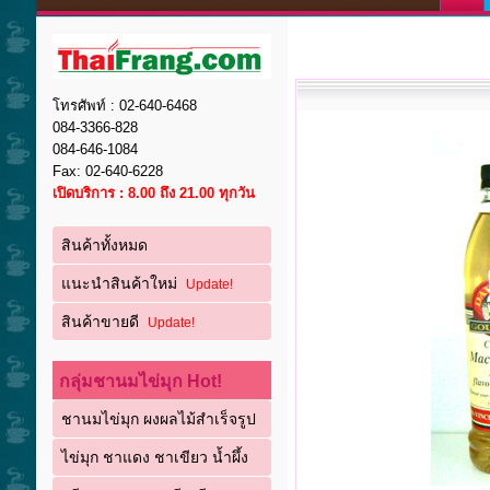
โทรศัพท์ : 02-640-6468
084-3366-828
084-646-1084
Fax: 02-640-6228
เปิดบริการ : 8.00 ถึง 21.00 ทุกวัน
สินค้าทั้งหมด
แนะนำสินค้าใหม่
Update!
สินค้าขายดี
Update!
กลุ่มชานมไข่มุก Hot!
ชานมไข่มุก ผงผลไม้สำเร็จรูป
ไข่มุก ชาแดง ชาเขียว น้ำผึ้ง