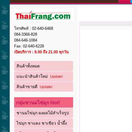
โทรศัพท์ : 02-640-6468
084-3366-828
084-646-1084
Fax: 02-640-6228
เปิดบริการ : 8.00 ถึง 21.00 ทุกวัน
สินค้าทั้งหมด
แนะนำสินค้าใหม่
Update!
สินค้าขายดี
Update!
กลุ่มชานมไข่มุก Hot!
ชานมไข่มุก ผงผลไม้สำเร็จรูป
ไข่มุก ชาแดง ชาเขียว น้ำผึ้ง