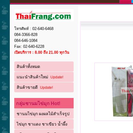
โทรศัพท์ : 02-640-6468
084-3366-828
084-646-1084
Fax: 02-640-6228
เปิดบริการ : 8.00 ถึง 21.00 ทุกวัน
สินค้าทั้งหมด
แนะนำสินค้าใหม่
Update!
สินค้าขายดี
Update!
กลุ่มชานมไข่มุก Hot!
ชานมไข่มุก ผงผลไม้สำเร็จรูป
ไข่มุก ชาแดง ชาเขียว น้ำผึ้ง